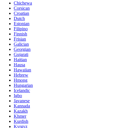
Chichewa
Corsican
Croatian
Dutch
Estonian
Filipino
Finnish
Frisian
Galician
Georgian
Gujarati
Haitian
Hausa
Hawaiian
Hebrew
Hmong
Hungarian
Icelandic
Igbo
Javanese
Kannada
Kazakh
Khmer
Kurdish
Kyrgyz