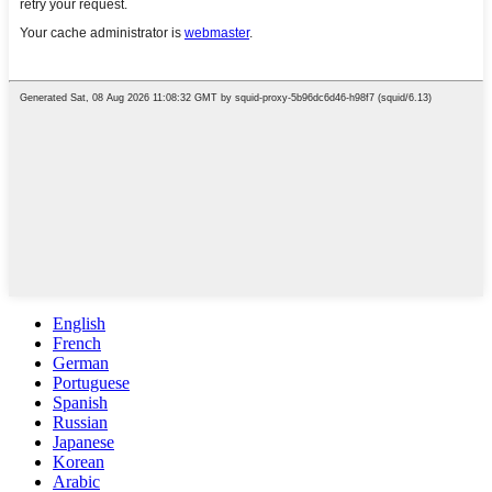
English
French
German
Portuguese
Spanish
Russian
Japanese
Korean
Arabic