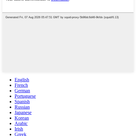
English
French
German
Portuguese
Spanish
Russian
Japanese
Korean
Arabic
Irish
Greek