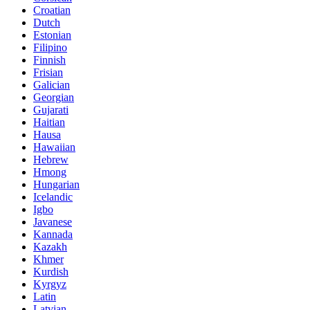
Croatian
Dutch
Estonian
Filipino
Finnish
Frisian
Galician
Georgian
Gujarati
Haitian
Hausa
Hawaiian
Hebrew
Hmong
Hungarian
Icelandic
Igbo
Javanese
Kannada
Kazakh
Khmer
Kurdish
Kyrgyz
Latin
Latvian