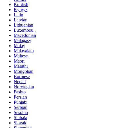
Kurdish
Kyrgyz
Latin
Latvian
Lithuanian
Luxembou..
Macedonian
Malagasy
Malay
Malayalam
Maltese
Maori
Marathi
Mongolian
Burmese
Nepali
Norwegian
Pashto
Persian
Punjabi
Serbian
Sesotho
Sinhala
Slovak
Slovenian