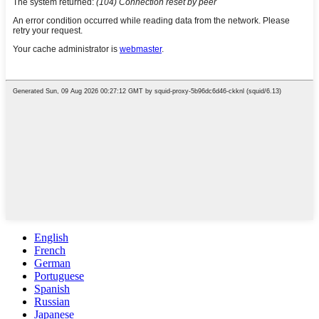
English
French
German
Portuguese
Spanish
Russian
Japanese