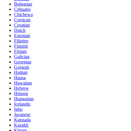
Bulgarian
Cebuano
Chichewa
Corsican
Croatian
Dutch
Estonian
Filipino
Finnish
Frisian
Galician
Georgian
Gujarati
Haitian
Hausa
Hawaiian
Hebrew
Hmong
Hungarian
Icelandic
Igbo
Javanese
Kannada
Kazakh
Khmer