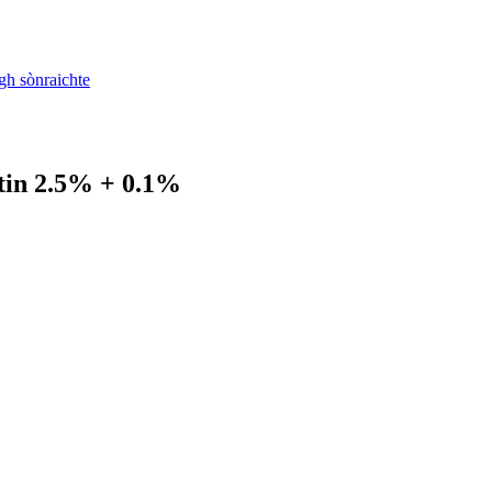
tin 2.5% + 0.1%